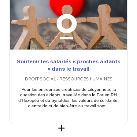
Soutenir les salariés « proches aidants
» dans le travail
DROIT SOCIAL - RESSOURCES HUMAINES
Pour les entreprises créatrices de citoyenneté, la
question des aidants, travaillée dans le Forum RH
d’Hexopée et du Synofdes, les valeurs de solidarité,
d'entraide et de bien-être au travail sont...