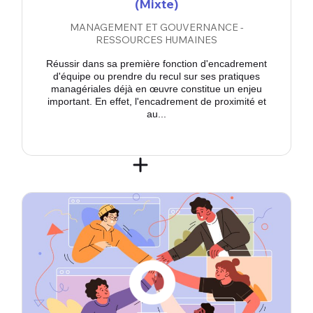
(Mixte)
MANAGEMENT ET GOUVERNANCE -
RESSOURCES HUMAINES
Réussir dans sa première fonction d'encadrement
d'équipe ou prendre du recul sur ses pratiques
managériales déjà en œuvre constitue un enjeu
important. En effet, l'encadrement de proximité et
au...