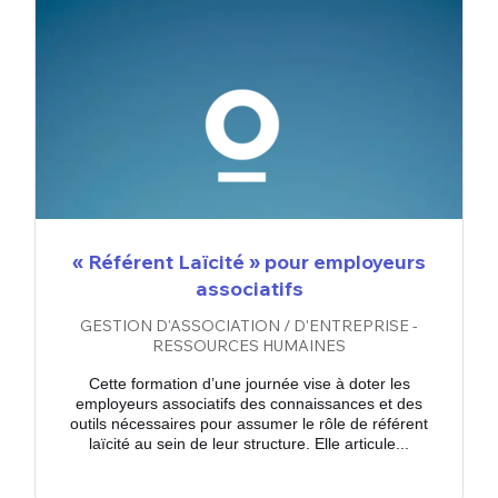
« Référent Laïcité » pour employeurs
associatifs
GESTION D'ASSOCIATION / D'ENTREPRISE -
RESSOURCES HUMAINES
Cette formation d’une journée vise à doter les
employeurs associatifs des connaissances et des
outils nécessaires pour assumer le rôle de référent
laïcité au sein de leur structure. Elle articule...