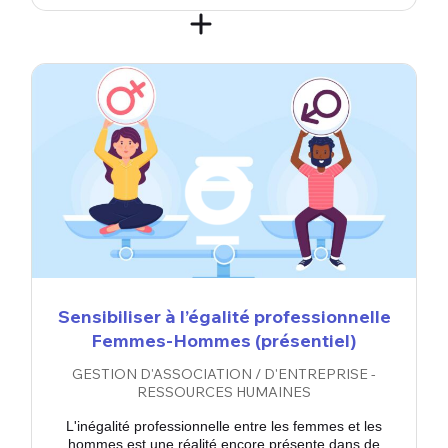
Sensibiliser à l’égalité professionnelle
Femmes-Hommes (présentiel)
GESTION D'ASSOCIATION / D'ENTREPRISE -
RESSOURCES HUMAINES
L'inégalité professionnelle entre les femmes et les
hommes est une réalité encore présente dans de