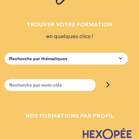
TROUVER VOTRE FORMATION
en quelques clics !
Recherche par thématiques
Recherche par mots-clés
NOS FORMATIONS PAR PROFIL