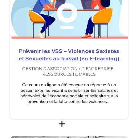
Prévenir les VSS – Violences Sexistes
et Sexuelles au travail (en E-learning)
GESTION D'ASSOCIATION / D'ENTREPRISE -
RESSOURCES HUMAINES
Ce cours en ligne a été conçue en réponse à un
besoin exprimé visant à sensibiliser les salariés et
bénévoles de l’économie sociale et solidaire sur la
prévention et la lutte contre les violences...