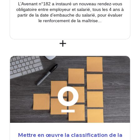
L’Avenant n°182 a instauré un nouveau rendez-vous
obligatoire entre employeur et salarié, tous les 4 ans à
partir de la date d’embauche du salarié, pour évaluer
le renforcement de la maîtrise...
Mettre en œuvre la classification de la