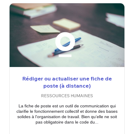
Rédiger ou actualiser une fiche de
poste (à distance)
RESSOURCES HUMAINES
La fiche de poste est un outil de communication qui
clarifie le fonctionnement collectif et donne des bases
solides à l'organisation de travail. Bien qu’elle ne soit
pas obligatoire dans le code du...