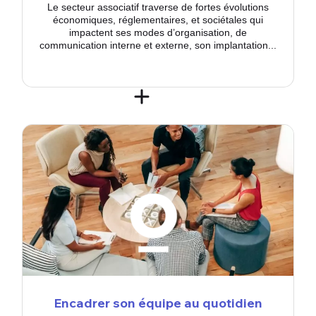
Le secteur associatif traverse de fortes évolutions
économiques, réglementaires, et sociétales qui
impactent ses modes d’organisation, de
communication interne et externe, son implantation...
Encadrer son équipe au quotidien