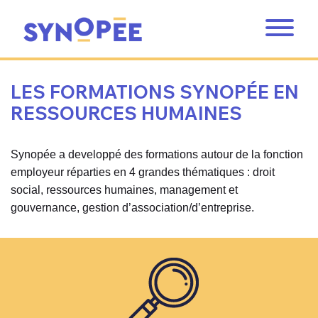
LES FORMATIONS SYNOPÉE EN
RESSOURCES HUMAINES
Synopée a developpé des formations autour de la fonction
employeur réparties en 4 grandes thématiques : droit
social, ressources humaines, management et
gouvernance, gestion d’association/d’entreprise.