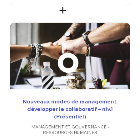
Nouveaux modes de management,
développer le collaboratif – niv.1
(Présentiel)
MANAGEMENT ET GOUVERNANCE -
RESSOURCES HUMAINES