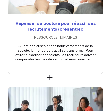
Repenser sa posture pour réussir ses
recrutements (présentiel)
RESSOURCES HUMAINES
Au gré des crises et des bouleversements de la
société, le monde du travail se transforme. Pour
attirer et fidéliser des talents, les recruteurs doivent
comprendre les clés de ce nouvel environnement...