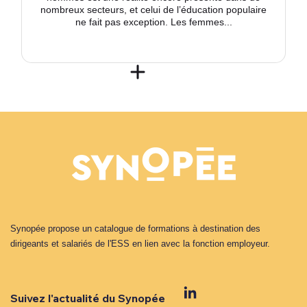
nombreux secteurs, et celui de l’éducation populaire
ne fait pas exception. Les femmes...
Synopée propose un catalogue de formations à destination des
dirigeants et salariés de l'ESS en lien avec la fonction employeur.
Suivez l'actualité du Synopée