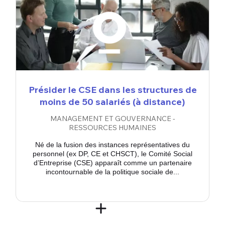
Présider le CSE dans les structures de
moins de 50 salariés (à distance)
MANAGEMENT ET GOUVERNANCE -
RESSOURCES HUMAINES
Né de la fusion des instances représentatives du
personnel (ex DP, CE et CHSCT), le Comité Social
d’Entreprise (CSE) apparaît comme un partenaire
incontournable de la politique sociale de...