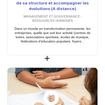
de sa structure et accompagner les
évolutions (A distance)
MANAGEMENT ET GOUVERNANCE -
RESSOURCES HUMAINES
Dans un monde en transformation permanente, les
entreprises, quelle que soit leur activité (centres de
loisirs, associations sportives, écoles de musique,
fédérations d’éducation populaire, foyers...