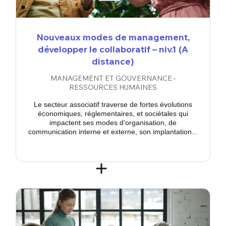
Nouveaux modes de management,
développer le collaboratif – niv.1 (A
distance)
MANAGEMENT ET GOUVERNANCE -
RESSOURCES HUMAINES
Le secteur associatif traverse de fortes évolutions
économiques, réglementaires, et sociétales qui
impactent ses modes d’organisation, de
communication interne et externe, son implantation...