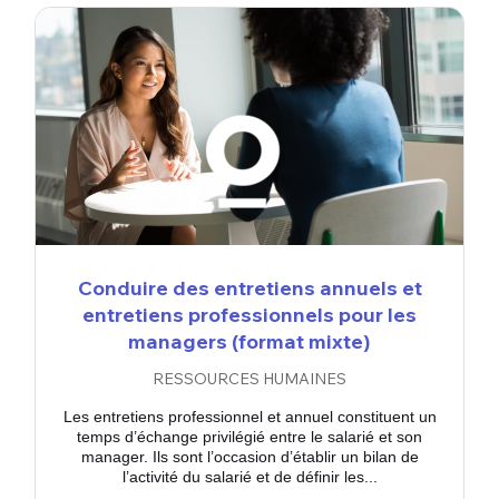
Conduire des entretiens annuels et
entretiens professionnels pour les
managers (format mixte)
RESSOURCES HUMAINES
Les entretiens professionnel et annuel constituent un
temps d’échange privilégié entre le salarié et son
manager. Ils sont l’occasion d’établir un bilan de
l’activité du salarié et de définir les...