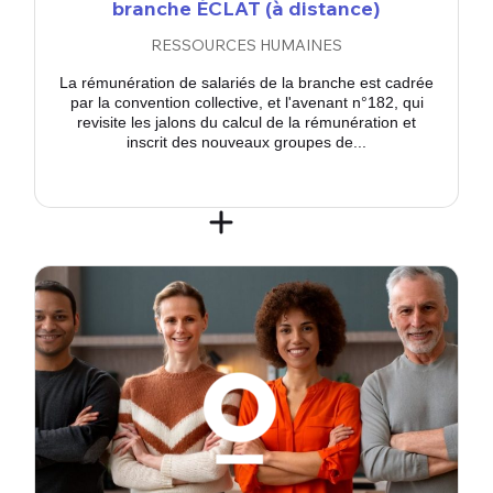
branche ÉCLAT (à distance)
RESSOURCES HUMAINES
La rémunération de salariés de la branche est cadrée
par la convention collective, et l'avenant n°182, qui
revisite les jalons du calcul de la rémunération et
inscrit des nouveaux groupes de...