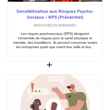
Sensibilisation aux Risques Psycho-
Sociaux – RPS (Présentiel)
RESSOURCES HUMAINES
Les risques psychosociaux (RPS) désignent
l’ensemble de risques pour la santé physique et
mentale, des travailleurs. Ils peuvent concerner toutes
les entreprises quels que soient leur taille et leur...