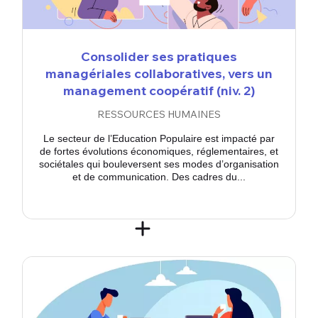
Consolider ses pratiques
managériales collaboratives, vers un
management coopératif (niv. 2)
RESSOURCES HUMAINES
Le secteur de l’Education Populaire est impacté par
de fortes évolutions économiques, réglementaires, et
sociétales qui bouleversent ses modes d’organisation
et de communication. Des cadres du...