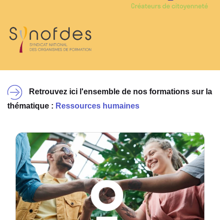
Retrouvez ici l'ensemble de nos formations sur la
thématique :
Ressources humaines