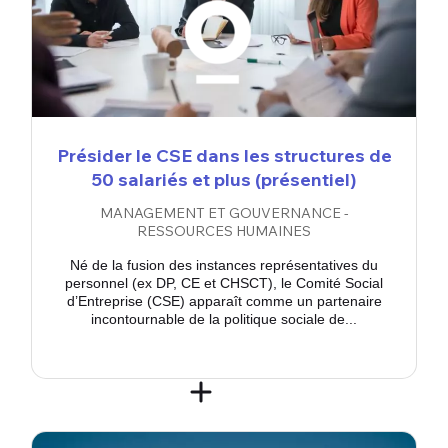
Présider le CSE dans les structures de
50 salariés et plus (présentiel)
MANAGEMENT ET GOUVERNANCE -
RESSOURCES HUMAINES
Né de la fusion des instances représentatives du
personnel (ex DP, CE et CHSCT), le Comité Social
d’Entreprise (CSE) apparaît comme un partenaire
incontournable de la politique sociale de...