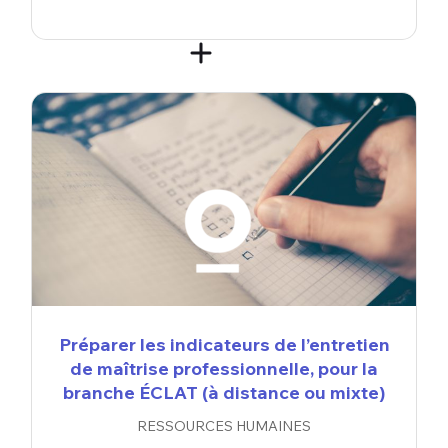
Préparer les indicateurs de l’entretien
de maîtrise professionnelle, pour la
branche ÉCLAT (à distance ou mixte)
RESSOURCES HUMAINES