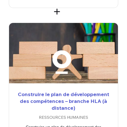
Construire le plan de développement
des compétences – branche HLA (à
distance)
RESSOURCES HUMAINES
Construire un plan de développement des