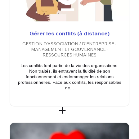
Gérer les conflits (à distance)
GESTION D'ASSOCIATION / D'ENTREPRISE -
MANAGEMENT ET GOUVERNANCE -
RESSOURCES HUMAINES
Les conflits font partie de la vie des organisations.
Non traités, ils entravent la fluidité de son
fonctionnement et endommager les relations
professionnelles. Face aux conflits, les responsables
ne...