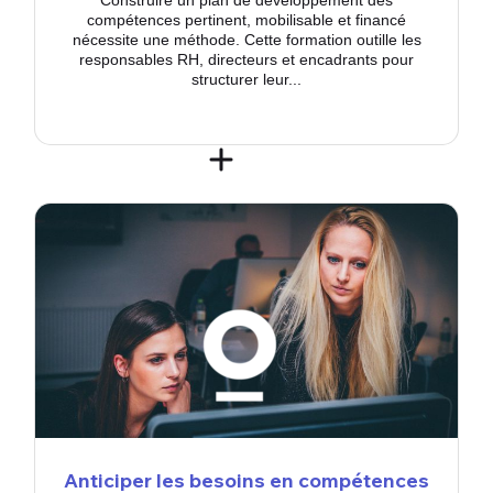
compétences pertinent, mobilisable et financé
nécessite une méthode. Cette formation outille les
responsables RH, directeurs et encadrants pour
structurer leur...
Anticiper les besoins en compétences