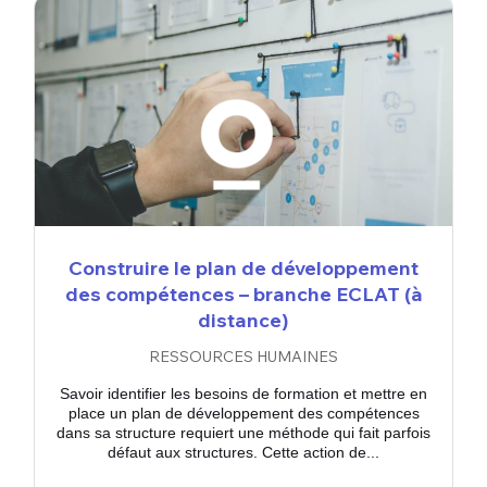
Construire le plan de développement
des compétences – branche ECLAT (à
distance)
RESSOURCES HUMAINES
Savoir identifier les besoins de formation et mettre en
place un plan de développement des compétences
dans sa structure requiert une méthode qui fait parfois
défaut aux structures. Cette action de...