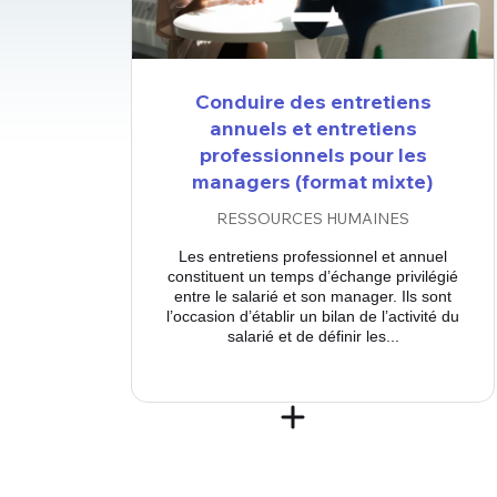
Conduire des entretiens
annuels et entretiens
professionnels pour les
managers (format mixte)
RESSOURCES HUMAINES
Les entretiens professionnel et annuel
constituent un temps d’échange privilégié
entre le salarié et son manager. Ils sont
l’occasion d’établir un bilan de l’activité du
salarié et de définir les...