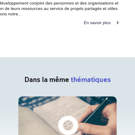
 développement conjoint des personnes et des organisations et
ion de leurs ressources au service de projets partagés et utiles.
ons notre...
En savoir plus
Dans la même
thématiques