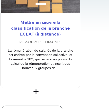
Mettre en œuvre la
classification de la branche
ÉCLAT (à distance)
RESSOURCES HUMAINES
La rémunération de salariés de la branche
est cadrée par la convention collective, et
l'avenant n°182, qui revisite les jalons du
calcul de la rémunération et inscrit des
nouveaux groupes de...