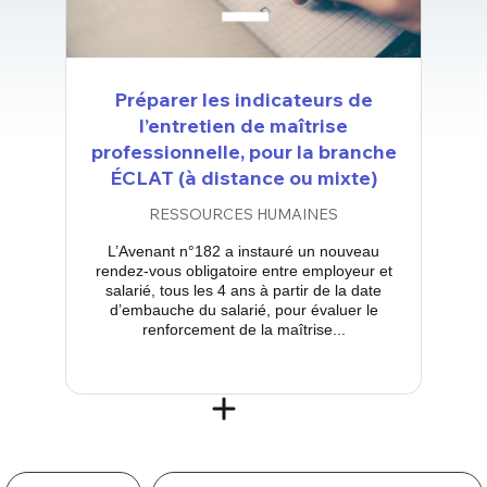
Préparer les indicateurs de
l’entretien de maîtrise
professionnelle, pour la branche
ÉCLAT (à distance ou mixte)
RESSOURCES HUMAINES
L’Avenant n°182 a instauré un nouveau
rendez-vous obligatoire entre employeur et
salarié, tous les 4 ans à partir de la date
d’embauche du salarié, pour évaluer le
renforcement de la maîtrise...