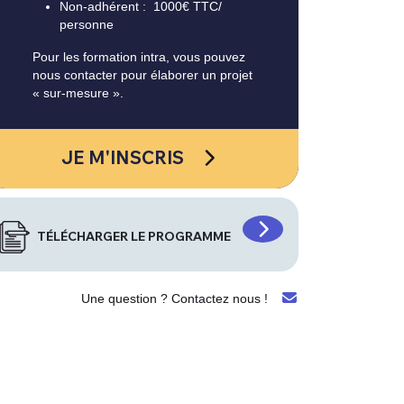
Non-adhérent : 1000€ TTC/
personne
Pour les formation intra, vous pouvez
nous contacter pour élaborer un projet
« sur-mesure ».
JE M'INSCRIS
TÉLÉCHARGER LE PROGRAMME
Une question ? Contactez nous !