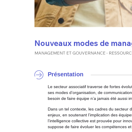
Nouveaux modes de managem
-
MANAGEMENT ET GOUVERNANCE
RESSOURC
Présentation
Le secteur associatif traverse de fortes évol
ses modes d’organisation, de communication in
besoin de faire équipe n’a jamais été aussi i
Dans un tel contexte, les cadres du secteur 
enjeux, en soutenant l’implication des équipe
l’intelligence collective est prouvée pour in
suppose de faire évoluer les compétences et 