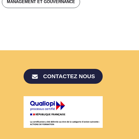
MANAGEMENT ET GOUVERNANCE
CONTACTEZ NOUS