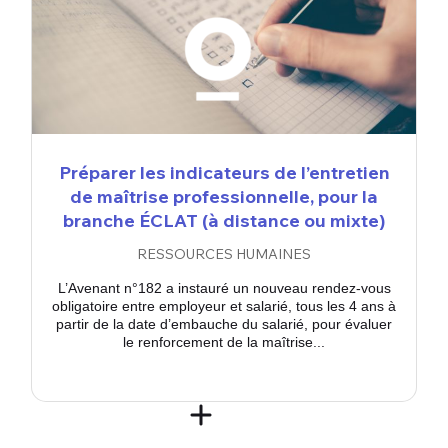
Préparer les indicateurs de l’entretien
de maîtrise professionnelle, pour la
branche ÉCLAT (à distance ou mixte)
RESSOURCES HUMAINES
L’Avenant n°182 a instauré un nouveau rendez-vous
obligatoire entre employeur et salarié, tous les 4 ans à
partir de la date d’embauche du salarié, pour évaluer
le renforcement de la maîtrise...