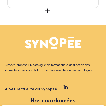
Synopée propose un catalogue de formations à destination des
dirigeants et salariés de l'ESS en lien avec la fonction employeur.
Suivez l'actualité du Synopée
Nos coordonnées