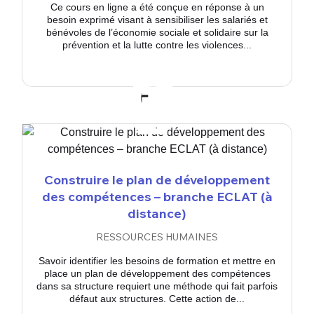
Ce cours en ligne a été conçue en réponse à un
besoin exprimé visant à sensibiliser les salariés et
bénévoles de l’économie sociale et solidaire sur la
prévention et la lutte contre les violences...
Construire le plan de développement
des compétences – branche ECLAT (à
distance)
RESSOURCES HUMAINES
Savoir identifier les besoins de formation et mettre en
place un plan de développement des compétences
dans sa structure requiert une méthode qui fait parfois
défaut aux structures. Cette action de...