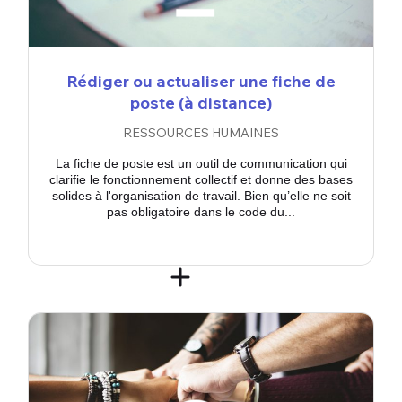
Rédiger ou actualiser une fiche de
poste (à distance)
RESSOURCES HUMAINES
La fiche de poste est un outil de communication qui
clarifie le fonctionnement collectif et donne des bases
solides à l'organisation de travail. Bien qu’elle ne soit
pas obligatoire dans le code du...