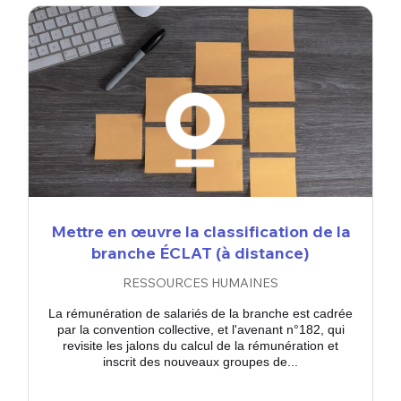
Mettre en œuvre la classification de la
branche ÉCLAT (à distance)
RESSOURCES HUMAINES
La rémunération de salariés de la branche est cadrée
par la convention collective, et l'avenant n°182, qui
revisite les jalons du calcul de la rémunération et
inscrit des nouveaux groupes de...