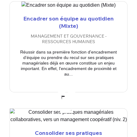
Encadrer son équipe au quotidien
(Mixte)
MANAGEMENT ET GOUVERNANCE -
RESSOURCES HUMAINES
Réussir dans sa première fonction d'encadrement
d'équipe ou prendre du recul sur ses pratiques
managériales déjà en œuvre constitue un enjeu
important. En effet, l'encadrement de proximité et
au...
Consolider ses pratiques