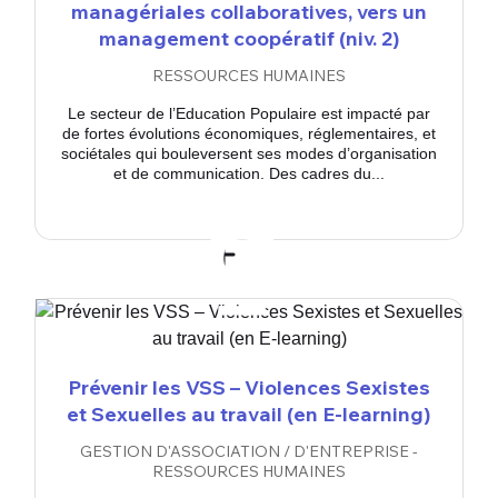
managériales collaboratives, vers un
management coopératif (niv. 2)
RESSOURCES HUMAINES
Le secteur de l’Education Populaire est impacté par
de fortes évolutions économiques, réglementaires, et
sociétales qui bouleversent ses modes d’organisation
et de communication. Des cadres du...
Prévenir les VSS – Violences Sexistes
et Sexuelles au travail (en E-learning)
GESTION D'ASSOCIATION / D'ENTREPRISE -
RESSOURCES HUMAINES