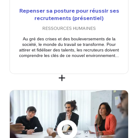
Repenser sa posture pour réussir ses
recrutements (présentiel)
RESSOURCES HUMAINES
Au gré des crises et des bouleversements de la
société, le monde du travail se transforme. Pour
attirer et fidéliser des talents, les recruteurs doivent
comprendre les clés de ce nouvel environnement...