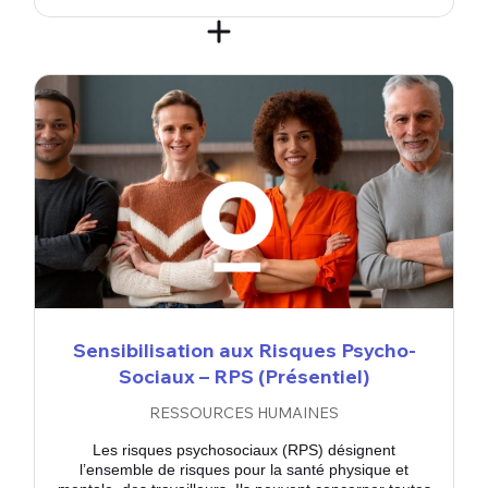
Sensibilisation aux Risques Psycho-
Sociaux – RPS (Présentiel)
RESSOURCES HUMAINES
Les risques psychosociaux (RPS) désignent
l’ensemble de risques pour la santé physique et