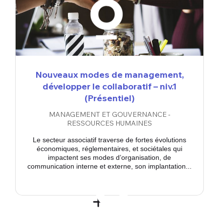
Nouveaux modes de management,
développer le collaboratif – niv.1
(Présentiel)
MANAGEMENT ET GOUVERNANCE -
RESSOURCES HUMAINES
Le secteur associatif traverse de fortes évolutions
économiques, réglementaires, et sociétales qui
impactent ses modes d’organisation, de
communication interne et externe, son implantation...