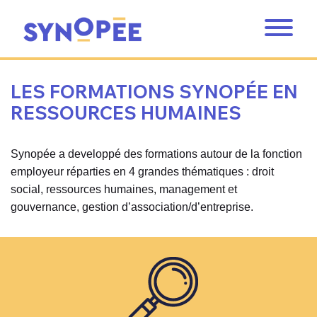
LES FORMATIONS SYNOPÉE EN
RESSOURCES HUMAINES
Synopée a developpé des formations autour de la fonction
employeur réparties en 4 grandes thématiques : droit
social, ressources humaines, management et
gouvernance, gestion d’association/d’entreprise.