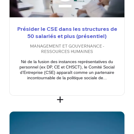
Présider le CSE dans les structures de
50 salariés et plus (présentiel)
MANAGEMENT ET GOUVERNANCE -
RESSOURCES HUMAINES
Né de la fusion des instances représentatives du
personnel (ex DP, CE et CHSCT), le Comité Social
d’Entreprise (CSE) apparaît comme un partenaire
incontournable de la politique sociale de...