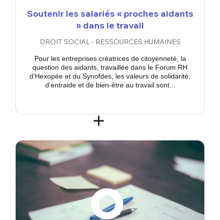
Soutenir les salariés « proches aidants
» dans le travail
DROIT SOCIAL - RESSOURCES HUMAINES
Pour les entreprises créatrices de citoyenneté, la
question des aidants, travaillée dans le Forum RH
d’Hexopée et du Synofdes, les valeurs de solidarité,
d'entraide et de bien-être au travail sont...