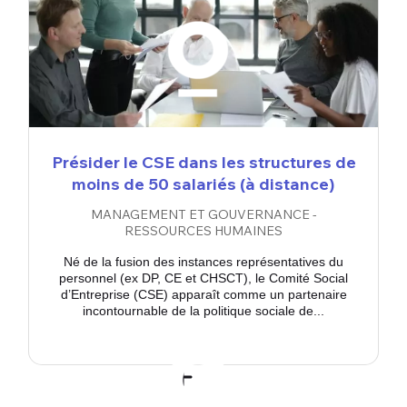
Présider le CSE dans les structures de
moins de 50 salariés (à distance)
MANAGEMENT ET GOUVERNANCE -
RESSOURCES HUMAINES
Né de la fusion des instances représentatives du
personnel (ex DP, CE et CHSCT), le Comité Social
d’Entreprise (CSE) apparaît comme un partenaire
incontournable de la politique sociale de...