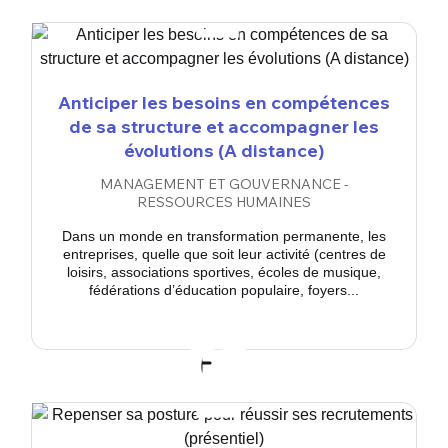
Anticiper les besoins en compétences
de sa structure et accompagner les
évolutions (A distance)
MANAGEMENT ET GOUVERNANCE -
RESSOURCES HUMAINES
Dans un monde en transformation permanente, les
entreprises, quelle que soit leur activité (centres de
loisirs, associations sportives, écoles de musique,
fédérations d’éducation populaire, foyers...