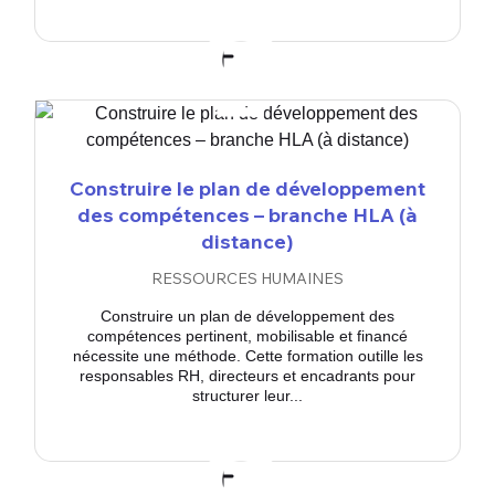
Construire le plan de développement
des compétences – branche HLA (à
distance)
RESSOURCES HUMAINES
Construire un plan de développement des
compétences pertinent, mobilisable et financé
nécessite une méthode. Cette formation outille les
responsables RH, directeurs et encadrants pour
structurer leur...