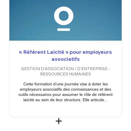
« Référent Laïcité » pour employeurs
associatifs
GESTION D'ASSOCIATION / D'ENTREPRISE -
RESSOURCES HUMAINES
Cette formation d’une journée vise à doter les
employeurs associatifs des connaissances et des
outils nécessaires pour assumer le rôle de référent
laïcité au sein de leur structure. Elle articule...