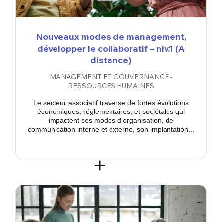
Nouveaux modes de management,
développer le collaboratif – niv.1 (A
distance)
MANAGEMENT ET GOUVERNANCE -
RESSOURCES HUMAINES
Le secteur associatif traverse de fortes évolutions
économiques, réglementaires, et sociétales qui
impactent ses modes d’organisation, de
communication interne et externe, son implantation...