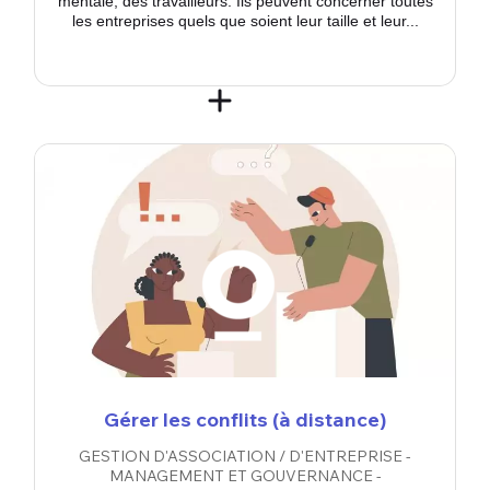
mentale, des travailleurs. Ils peuvent concerner toutes
les entreprises quels que soient leur taille et leur...
Gérer les conflits (à distance)
GESTION D'ASSOCIATION / D'ENTREPRISE -
MANAGEMENT ET GOUVERNANCE -