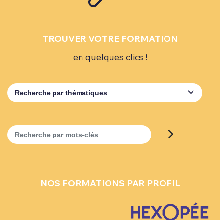
TROUVER VOTRE FORMATION
en quelques clics !
Recherche par thématiques
Recherche par mots-clés
NOS FORMATIONS PAR PROFIL