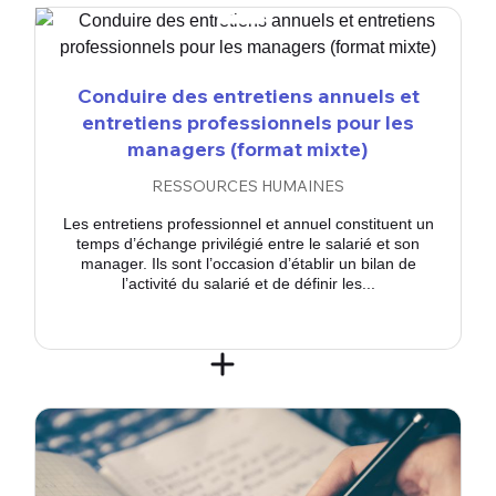
Conduire des entretiens annuels et
entretiens professionnels pour les
managers (format mixte)
RESSOURCES HUMAINES
Les entretiens professionnel et annuel constituent un
temps d’échange privilégié entre le salarié et son
manager. Ils sont l’occasion d’établir un bilan de
l’activité du salarié et de définir les...