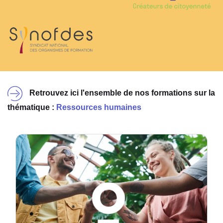
Retrouvez ici l'ensemble de nos formations sur la
thématique :
Ressources humaines