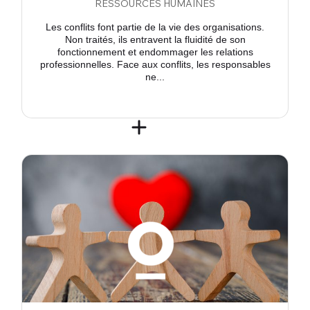
RESSOURCES HUMAINES
Les conflits font partie de la vie des organisations.
Non traités, ils entravent la fluidité de son
fonctionnement et endommager les relations
professionnelles. Face aux conflits, les responsables
ne...