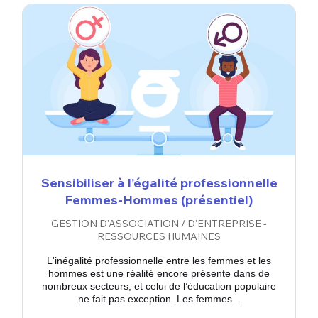
Sensibiliser à l’égalité professionnelle
Femmes-Hommes (présentiel)
GESTION D'ASSOCIATION / D'ENTREPRISE -
RESSOURCES HUMAINES
L'inégalité professionnelle entre les femmes et les
hommes est une réalité encore présente dans de
nombreux secteurs, et celui de l’éducation populaire
ne fait pas exception. Les femmes...