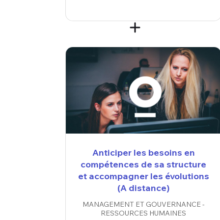
Anticiper les besoins en
compétences de sa structure
et accompagner les évolutions
(A distance)
MANAGEMENT ET GOUVERNANCE -
RESSOURCES HUMAINES