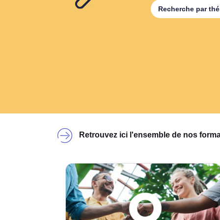
Recherche par th
Retrouvez ici l'ensemble de nos forma