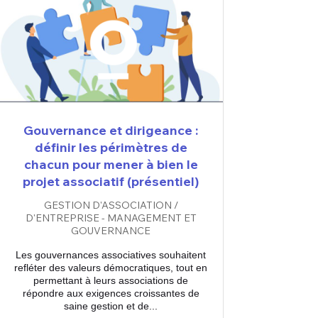
Gouvernance et dirigeance :
définir les périmètres de
chacun pour mener à bien le
projet associatif (présentiel)
GESTION D'ASSOCIATION /
D'ENTREPRISE - MANAGEMENT ET
GOUVERNANCE
Les gouvernances associatives souhaitent
refléter des valeurs démocratiques, tout en
permettant à leurs associations de
répondre aux exigences croissantes de
saine gestion et de...