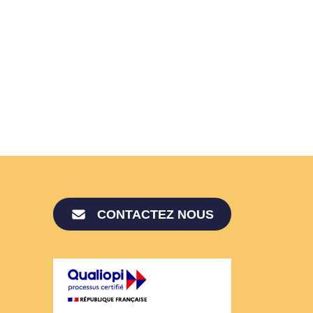
CONTACTEZ NOUS