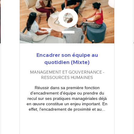
Encadrer son équipe au
quotidien (Mixte)
MANAGEMENT ET GOUVERNANCE -
RESSOURCES HUMAINES
Réussir dans sa première fonction
d'encadrement d'équipe ou prendre du
recul sur ses pratiques managériales déjà
en œuvre constitue un enjeu important. En
effet, l'encadrement de proximité et au...