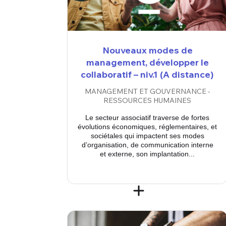
Nouveaux modes de
management, développer le
collaboratif – niv.1 (A distance)
MANAGEMENT ET GOUVERNANCE -
RESSOURCES HUMAINES
Le secteur associatif traverse de fortes
évolutions économiques, réglementaires, et
sociétales qui impactent ses modes
d’organisation, de communication interne
et externe, son implantation...