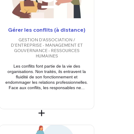
Gérer les conflits (à distance)
GESTION D'ASSOCIATION /
D'ENTREPRISE - MANAGEMENT ET
GOUVERNANCE - RESSOURCES
HUMAINES
Les conflits font partie de la vie des
organisations. Non traités, ils entravent la
fluidité de son fonctionnement et
endommager les relations professionnelles.
Face aux conflits, les responsables ne...