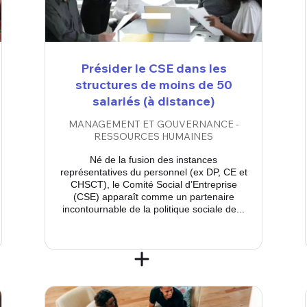
Présider le CSE dans les
structures de moins de 50
salariés (à distance)
MANAGEMENT ET GOUVERNANCE -
RESSOURCES HUMAINES
Né de la fusion des instances
représentatives du personnel (ex DP, CE et
CHSCT), le Comité Social d’Entreprise
(CSE) apparaît comme un partenaire
incontournable de la politique sociale de...