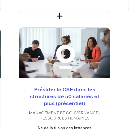
Présider le CSE dans les
structures de 50 salariés et
plus (présentiel)
MANAGEMENT ET GOUVERNANCE -
RESSOURCES HUMAINES
Né de la fusion des instances