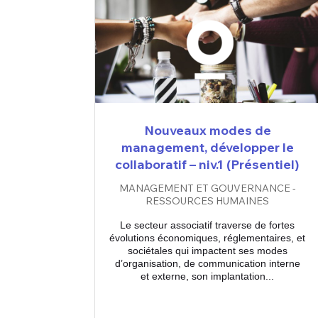
Nouveaux modes de
management, développer le
collaboratif – niv.1 (Présentiel)
MANAGEMENT ET GOUVERNANCE -
RESSOURCES HUMAINES
Le secteur associatif traverse de fortes
évolutions économiques, réglementaires, et
sociétales qui impactent ses modes
d’organisation, de communication interne
et externe, son implantation...