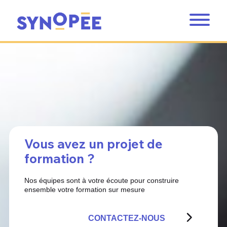
Vous avez un projet de
formation ?
Nos équipes sont à votre écoute pour construire
ensemble votre formation sur mesure
CONTACTEZ-NOUS