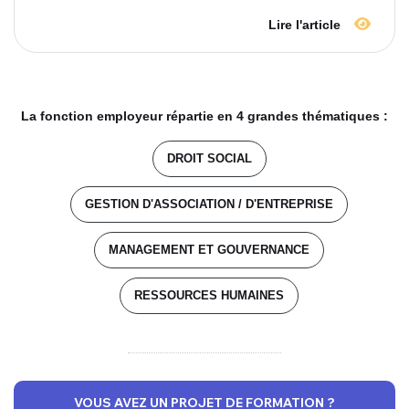
Lire l'article
La fonction employeur répartie en 4 grandes thématiques :
DROIT SOCIAL
GESTION D'ASSOCIATION / D'ENTREPRISE
MANAGEMENT ET GOUVERNANCE
RESSOURCES HUMAINES
VOUS AVEZ UN PROJET DE FORMATION ?