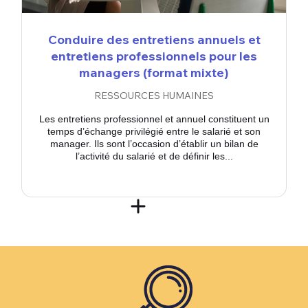
Conduire des entretiens annuels et
entretiens professionnels pour les
managers (format mixte)
RESSOURCES HUMAINES
Les entretiens professionnel et annuel constituent un
temps d’échange privilégié entre le salarié et son
manager. Ils sont l’occasion d’établir un bilan de
l’activité du salarié et de définir les...