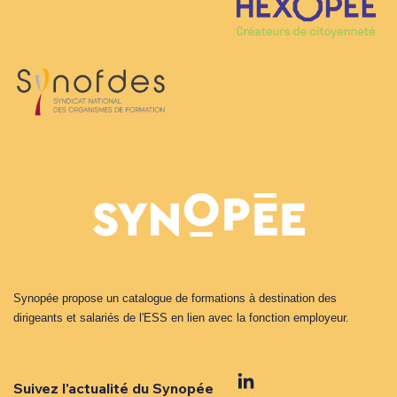
Synopée propose un catalogue de formations à destination des
dirigeants et salariés de l'ESS en lien avec la fonction employeur.
Suivez l'actualité du Synopée