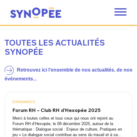
TOUTES LES ACTUALITÉS
SYNOPÉE
Retrouvez ici l'ensemble de nos actualités, de nos
événements...
ÉVÉNEMENTS
Forum RH – Club RH d’Hexopée 2025
Merci à toutes celles et tous ceux qui nous ont rejoint au
Forum RH d’Hexopée, le 08 décembre 2025, autour de la
thématique : Dialogue social : Enjeux de culture, Pratiques en
jeu « Le dialogue social contribue au sens du travail et à sa...