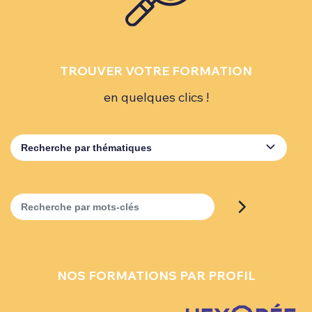
TROUVER VOTRE FORMATION
en quelques clics !
Recherche par thématiques
Recherche par mots-clés
NOS FORMATIONS PAR PROFIL