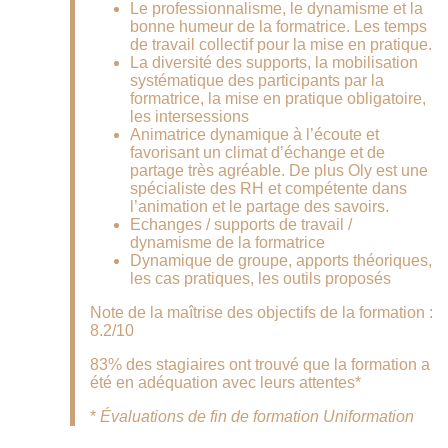
Le professionnalisme, le dynamisme et la
bonne humeur de la formatrice. Les temps
de travail collectif pour la mise en pratique.
La diversité des supports, la mobilisation
systématique des participants par la
formatrice, la mise en pratique obligatoire,
les intersessions
Animatrice dynamique à l’écoute et
favorisant un climat d’échange et de
partage très agréable. De plus Oly est une
spécialiste des RH et compétente dans
l’animation et le partage des savoirs.
Echanges / supports de travail /
dynamisme de la formatrice
Dynamique de groupe, apports théoriques,
les cas pratiques, les outils proposés
Note de la maîtrise des objectifs de la formation :
8.2/10
83% des stagiaires ont trouvé que la formation a
été en adéquation avec leurs attentes*
*
Évaluations de fin de formation Uniformation