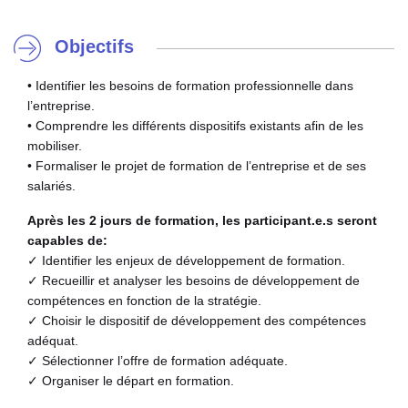
Objectifs
• Identifier les besoins de formation professionnelle dans
l’entreprise.
• Comprendre les différents dispositifs existants afin de les
mobiliser.
• Formaliser le projet de formation de l’entreprise et de ses
salariés.
Après les 2 jours de formation, les participant.e.s seront
capables de:
✓ Identifier les enjeux de développement de formation.
✓ Recueillir et analyser les besoins de développement de
compétences en fonction de la stratégie.
✓ Choisir le dispositif de développement des compétences
adéquat.
✓ Sélectionner l’offre de formation adéquate.
✓ Organiser le départ en formation.