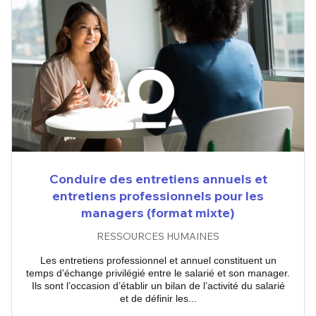
Conduire des entretiens annuels et
entretiens professionnels pour les
managers (format mixte)
RESSOURCES HUMAINES
Les entretiens professionnel et annuel constituent un
temps d’échange privilégié entre le salarié et son manager.
Ils sont l’occasion d’établir un bilan de l’activité du salarié
et de définir les...