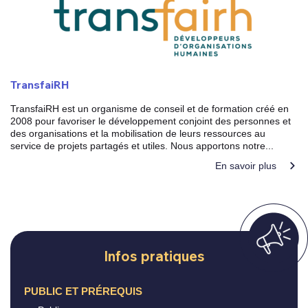
TransfaiRH
TransfaiRH est un organisme de conseil et de formation créé en
2008 pour favoriser le développement conjoint des personnes et
des organisations et la mobilisation de leurs ressources au
service de projets partagés et utiles. Nous apportons notre...
En savoir plus
Infos pratiques
PUBLIC ET PRÉREQUIS