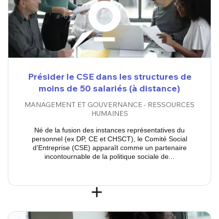
Présider le CSE dans les structures de
moins de 50 salariés (à distance)
MANAGEMENT ET GOUVERNANCE - RESSOURCES
HUMAINES
Né de la fusion des instances représentatives du
personnel (ex DP, CE et CHSCT), le Comité Social
d’Entreprise (CSE) apparaît comme un partenaire
incontournable de la politique sociale de...