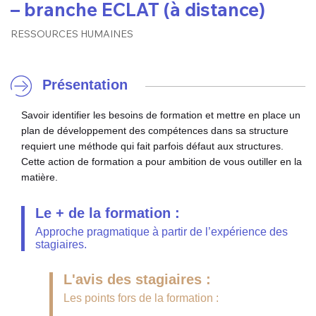
– branche ECLAT (à distance)
RESSOURCES HUMAINES
Présentation
Savoir identifier les besoins de formation et mettre en place un
plan de développement des compétences dans sa structure
requiert une méthode qui fait parfois défaut aux structures.
Cette action de formation a pour ambition de vous outiller en la
matière.
Le + de la formation :
Approche pragmatique à partir de l’expérience des
stagiaires.
L'avis des stagiaires :
Les points fors de la formation :