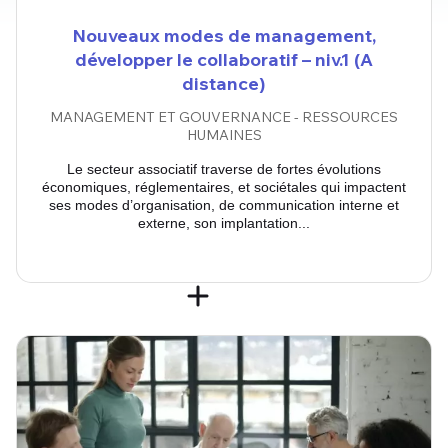
Nouveaux modes de management,
développer le collaboratif – niv.1 (A
distance)
MANAGEMENT ET GOUVERNANCE - RESSOURCES
HUMAINES
Le secteur associatif traverse de fortes évolutions
économiques, réglementaires, et sociétales qui impactent
ses modes d’organisation, de communication interne et
externe, son implantation...