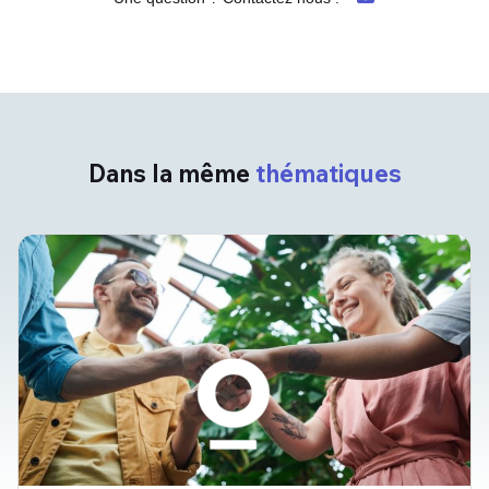
Dans la même
thématiques