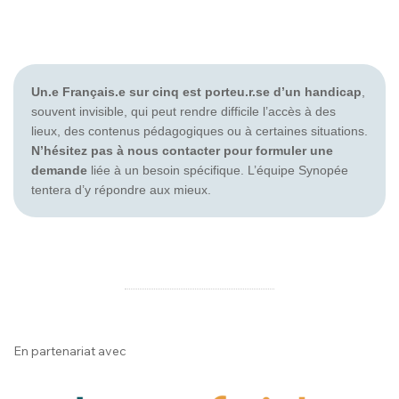
Un.e Français.e sur cinq est porteu.r.se d’un handicap
,
souvent invisible, qui peut rendre difficile l’accès à des
lieux, des contenus pédagogiques ou à certaines situations.
N’hésitez pas à nous contacter pour formuler une
demande
liée à un besoin spécifique. L’équipe Synopée
tentera d’y répondre aux mieux.
En partenariat avec