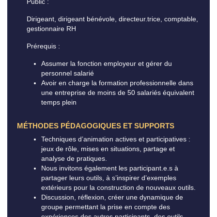
Public :
Dirigeant, dirigeant bénévole, directeur.trice, comptable,
gestionnaire RH
Prérequis :
Assumer la fonction employeur et gérer du
personnel salarié
Avoir en charge la formation professionnelle dans
une entreprise de moins de 50 salariés équivalent
temps plein
MÉTHODES PÉDAGOGIQUES ET SUPPORTS
Techniques d’animation actives et participatives :
jeux de rôle, mises en situations, partage et
analyse de pratiques.
Nous invitons également les participant.e.s à
partager leurs outils, à s’inspirer d’exemples
extérieurs pour la construction de nouveaux outils.
Discussion, réflexion, créer une dynamique de
groupe permettant la prise en compte des
expériences des autres participants, des outils