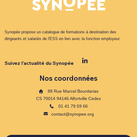
Synopée propose un catalogue de formations à destination des
dirigeants et salariés de l'ESS en lien avec la fonction employeur.
Suivez l'actualité du Synopée
Nos coordonnées
88 Rue Marcel Bourdarias
CS 70014 94146 Alfortville Cedex
01 41 79 59 66
contact@synopee.org