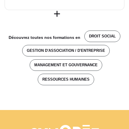
DROIT SOCIAL
Découvrez toutes nos formations en
GESTION D'ASSOCIATION / D'ENTREPRISE
MANAGEMENT ET GOUVERNANCE
RESSOURCES HUMAINES