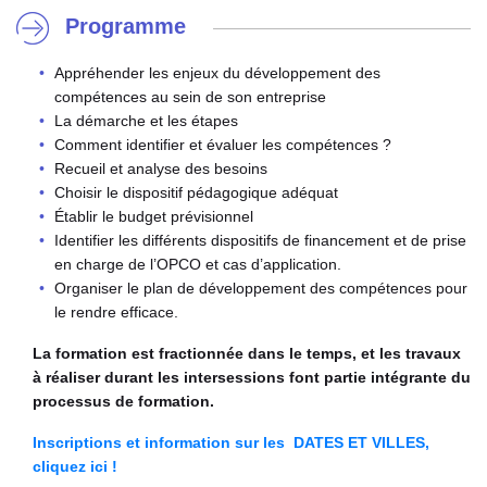
Programme
Appréhender les enjeux du développement des
compétences au sein de son entreprise
La démarche et les étapes
Comment identifier et évaluer les compétences ?
Recueil et analyse des besoins
Choisir le dispositif pédagogique adéquat
Établir le budget prévisionnel
Identifier les différents dispositifs de financement et de prise
en charge de l’OPCO et cas d’application.
Organiser le plan de développement des compétences pour
le rendre efficace.
La formation est fractionnée dans le temps, et les travaux
à réaliser durant les intersessions font partie intégrante du
processus de formation.
Inscriptions et information sur les DATES ET VILLES,
cliquez ici !