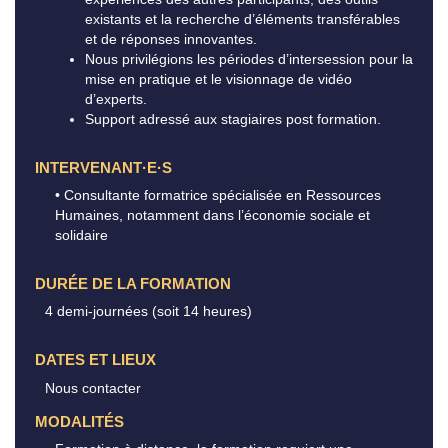
existants et la recherche d’éléments transférables
et de réponses innovantes.
Nous privilégions les périodes d’intersession pour la
mise en pratique et le visionnage de vidéo
d’experts.
Support adressé aux stagiaires post formation.
INTERVENANT·E·S
• Consultante formatrice spécialisée en Ressources
Humaines, notamment dans l’économie sociale et
solidaire
DURÉE DE LA FORMATION
4 demi-journées (soit 14 heures)
DATES ET LIEUX
Nous contacter
MODALITÉS