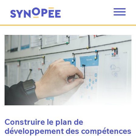
Construire le plan de
développement des compétences