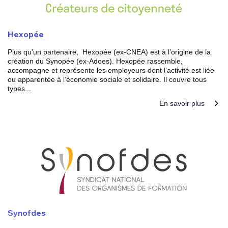
Hexopée
Plus qu’un partenaire, Hexopée (ex-CNEA) est à l’origine de la
création du Synopée (ex-Adoes). Hexopée rassemble,
accompagne et représente les employeurs dont l’activité est liée
ou apparentée à l’économie sociale et solidaire. Il couvre tous
types...
En savoir plus
Synofdes