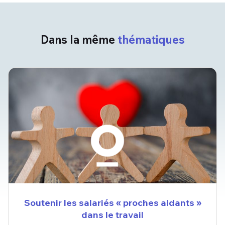
Dans la même
thématiques
Soutenir les salariés « proches aidants »
dans le travail