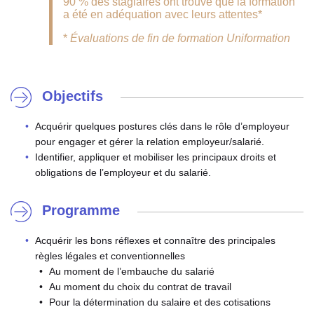
90 % des stagiaires ont trouvé que la formation
a été en adéquation avec leurs attentes*
*
Évaluations de fin de formation Uniformation
Objectifs
Acquérir quelques postures clés dans le rôle d’employeur
pour engager et gérer la relation employeur/salarié.
Identifier, appliquer et mobiliser les principaux droits et
obligations de l’employeur et du salarié.
Programme
Acquérir les bons réflexes et connaître des principales
règles légales et conventionnelles
Au moment de l’embauche du salarié
Au moment du choix du contrat de travail
Pour la détermination du salaire et des cotisations