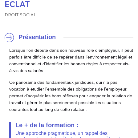
ECLAT
DROIT SOCIAL
Présentation
Lorsque l’on débute dans son nouveau rôle d’employeur, il peut
parfois être difficile de se repérer dans l’environnement légal et
conventionnel et d’identifier les bonnes règles à respecter vis-
à-vis des salariés.
Ce panorama des fondamentaux juridiques, qui n’a pas
vocation à étudier l’ensemble des obligations de l’employeur,
permet d’acquérir les bons réflexes pour engager la relation de
travail et gérer le plus sereinement possible les situations
courantes tout au long de cette relation.
Le + de la formation :
Une approche pragmatique, un rappel des