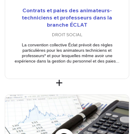
Contrats et paies des animateurs-
techniciens et professeurs dans la
branche ÉCLAT
DROIT SOCIAL
La convention collective Éclat prévoit des règles
particulières pour les animateurs techniciens et
professeurs* et pour lesquelles même avoir une
expérience dans la gestion du personnel et des paies...