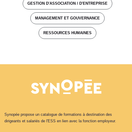
GESTION D'ASSOCIATION / D'ENTREPRISE
MANAGEMENT ET GOUVERNANCE
RESSOURCES HUMAINES
Synopée propose un catalogue de formations à destination des
dirigeants et salariés de l'ESS en lien avec la fonction employeur.