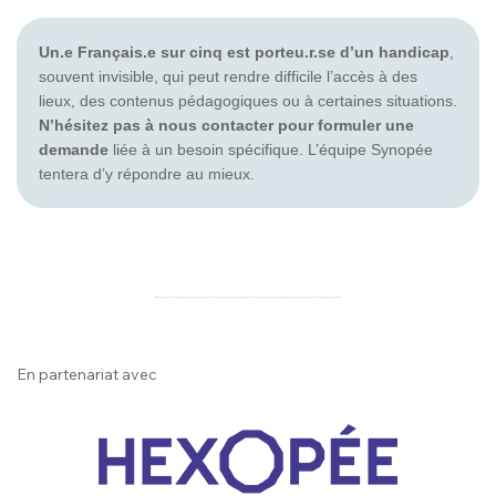
Un.e Français.e sur cinq est porteu.r.se d’un handicap
,
souvent invisible, qui peut rendre difficile l’accès à des
lieux, des contenus pédagogiques ou à certaines situations.
N’hésitez pas à nous contacter pour formuler une
demande
liée à un besoin spécifique. L’équipe Synopée
tentera d’y répondre au mieux.
En partenariat avec