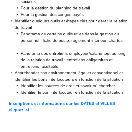
sociales
Pour la gestion du planning de travail
Pour la gestion des congés payés
Identifier quelques outils et étapes clés pour gérer la relation
de travail
Panorama de certains outils utiles dans la gestion du
personnel : fiche de poste, règlement intérieur, chartes
…
Panorama des entretiens employeur/salarié tout au long
de la relation de travail : entretiens obligatoires et
entretiens facultatifs
Appréhender son environnement légal et conventionnel et
identifier les bons interlocuteurs en fonction de la situation
Identifier les sources de droit et savoir où chercher ;
Identifier le bon interlocuteur en fonction de la situation
Inscriptions et informations sur les DATES et VILLES
cliquez ici !