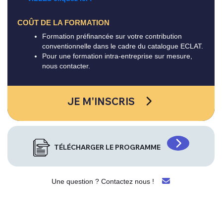
COÛT DE LA FORMATION
Formation préfinancée sur votre contribution
conventionnelle dans le cadre du catalogue ECLAT.
Pour une formation intra-entreprise sur mesure,
nous contacter.
JE M'INSCRIS
TÉLÉCHARGER LE PROGRAMME
Une question ? Contactez nous !