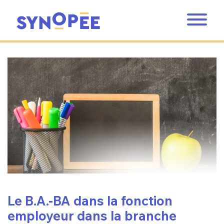
Le B.A.-BA dans la fonction
employeur dans la branche