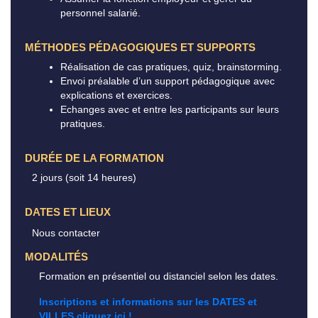
personnel salarié.
MÉTHODES PÉDAGOGIQUES ET SUPPORTS
Réalisation de cas pratiques, quiz, brainstorming.
Envoi préalable d’un support pédagogique avec
explications et exercices.
Echanges avec et entre les participants sur leurs
pratiques.
DURÉE DE LA FORMATION
2 jours (soit 14 heures)
DATES ET LIEUX
Nous contacter
MODALITÉS
Formation en présentiel ou distanciel selon les dates.
Inscriptions et informations sur les DATES et
VILLES cliquez ici !