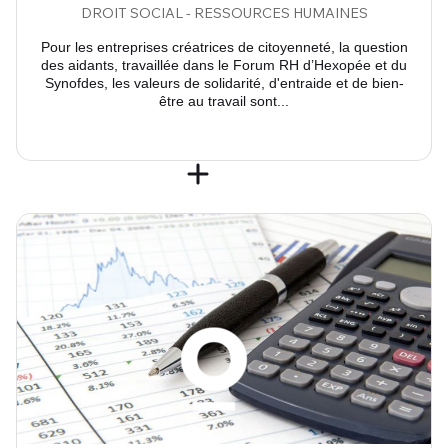
DROIT SOCIAL - RESSOURCES HUMAINES
Pour les entreprises créatrices de citoyenneté, la question
des aidants, travaillée dans le Forum RH d’Hexopée et du
Synofdes, les valeurs de solidarité, d'entraide et de bien-
être au travail sont...