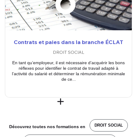
Contrats et paies dans la branche ÉCLAT
DROIT SOCIAL
En tant qu’employeur, il est nécessaire d’acquérir les bons
réflexes pour identifier le contrat de travail adapté à
l’activité du salarié et déterminer la rémunération minimale
de ce...
DROIT SOCIAL
Découvrez toutes nos formations en