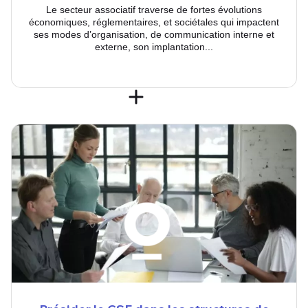
Le secteur associatif traverse de fortes évolutions
économiques, réglementaires, et sociétales qui impactent
ses modes d’organisation, de communication interne et
externe, son implantation...