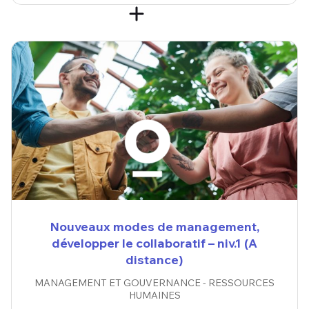
Nouveaux modes de management,
développer le collaboratif – niv.1 (A
distance)
MANAGEMENT ET GOUVERNANCE - RESSOURCES
HUMAINES