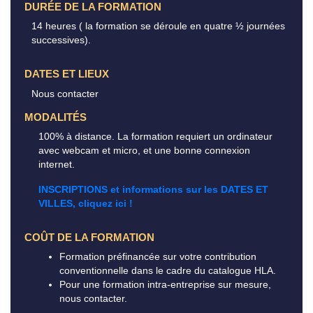
DURÉE DE LA FORMATION
14 heures ( la formation se déroule en quatre ½ journées
successives).
DATES ET LIEUX
Nous contacter
MODALITÉS
100% à distance. La formation requiert un ordinateur
avec webcam et micro, et une bonne connexion
internet.
INSCRIPTIONS et informations sur les DATES ET
VILLES, cliquez ici !
COÛT DE LA FORMATION
Formation préfinancée sur votre contribution
conventionnelle dans le cadre du catalogue HLA.
Pour une formation intra-entreprise sur mesure,
nous contacter.