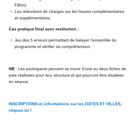
Fillon),
Les réductions de charges sur les heures complémentaires
et supplémentaires.
Cas pratique final avec restitution :
Jeu des 5 erreurs permettant de balayer l’ensemble du
programme et vérifier sa compréhension.
NB
: Les participants peuvent se munir d’une ou deux fiches de
paie réalisées pour leur structure et qui pourront être étudiées
en séance.
INSCRIPTIONS et informations sur les DATES ET VILLES,
cliquez ici !