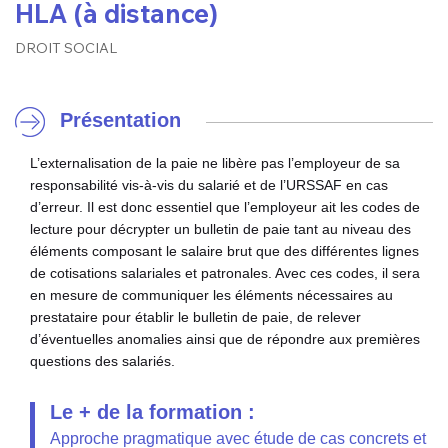
HLA (à distance)
DROIT SOCIAL
Présentation
L’externalisation de la paie ne libère pas l’employeur de sa
responsabilité vis-à-vis du salarié et de l’URSSAF en cas
d’erreur. Il est donc essentiel que l’employeur ait les codes de
lecture pour décrypter un bulletin de paie tant au niveau des
éléments composant le salaire brut que des différentes lignes
de cotisations salariales et patronales. Avec ces codes, il sera
en mesure de communiquer les éléments nécessaires au
prestataire pour établir le bulletin de paie, de relever
d’éventuelles anomalies ainsi que de répondre aux premières
questions des salariés.
Le + de la formation :
Approche pragmatique avec étude de cas concrets et