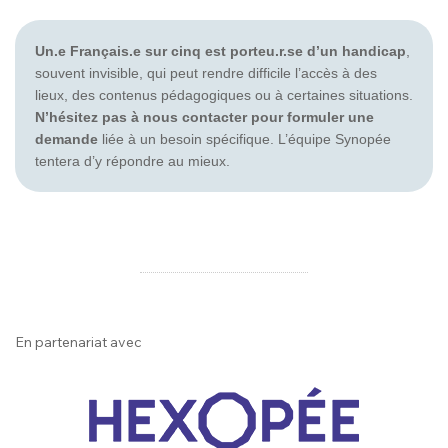
Un.e Français.e sur cinq est porteu.r.se d’un handicap
,
souvent invisible, qui peut rendre difficile l’accès à des
lieux, des contenus pédagogiques ou à certaines situations.
N’hésitez pas à nous contacter pour formuler une
demande
liée à un besoin spécifique. L’équipe Synopée
tentera d’y répondre au mieux.
En partenariat avec