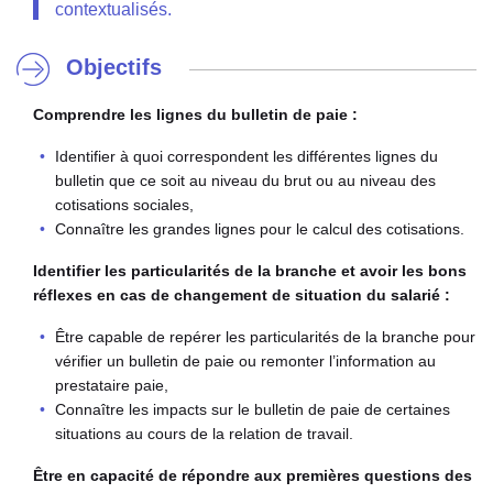
contextualisés.
Objectifs
Comprendre les lignes du bulletin de paie :
Identifier à quoi correspondent les différentes lignes du
bulletin que ce soit au niveau du brut ou au niveau des
cotisations sociales,
Connaître les grandes lignes pour le calcul des cotisations.
Identifier les particularités de la branche et avoir les bons
réflexes en cas de changement de situation du salarié :
Être capable de repérer les particularités de la branche pour
vérifier un bulletin de paie ou remonter l’information au
prestataire paie,
Connaître les impacts sur le bulletin de paie de certaines
situations au cours de la relation de travail.
Être en capacité de répondre aux premières questions des