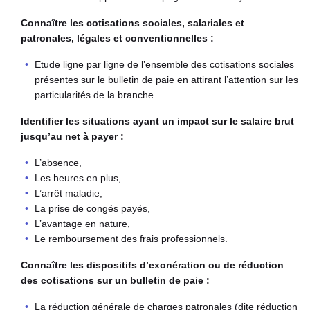
Connaître les cotisations sociales, salariales et
patronales, légales et conventionnelles :
Etude ligne par ligne de l’ensemble des cotisations sociales
présentes sur le bulletin de paie en attirant l’attention sur les
particularités de la branche.
Identifier les situations ayant un impact sur le salaire brut
jusqu’au net à payer :
L’absence,
Les heures en plus,
L’arrêt maladie,
La prise de congés payés,
L’avantage en nature,
Le remboursement des frais professionnels.
Connaître les dispositifs d’exonération ou de réduction
des cotisations sur un bulletin de paie :
La réduction générale de charges patronales (dite réduction