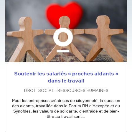
Soutenir les salariés « proches aidants »
dans le travail
DROIT SOCIAL - RESSOURCES HUMAINES
Pour les entreprises créatrices de citoyenneté, la question
des aidants, travaillée dans le Forum RH d’Hexopée et du
Synofdes, les valeurs de solidarité, d'entraide et de bien-
être au travail sont...