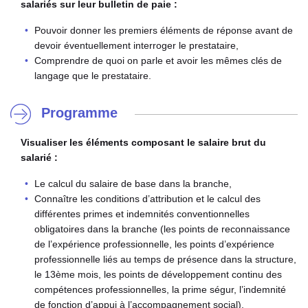
salariés sur leur bulletin de paie :
Pouvoir donner les premiers éléments de réponse avant de
devoir éventuellement interroger le prestataire,
Comprendre de quoi on parle et avoir les mêmes clés de
langage que le prestataire.
Programme
Visualiser les éléments composant le salaire brut du
salarié :
Le calcul du salaire de base dans la branche,
Connaître les conditions d’attribution et le calcul des
différentes primes et indemnités conventionnelles
obligatoires dans la branche (les points de reconnaissance
de l’expérience professionnelle, les points d’expérience
professionnelle liés au temps de présence dans la structure,
le 13ème mois, les points de développement continu des
compétences professionnelles, la prime ségur, l’indemnité
de fonction d’appui à l’accompagnement social).