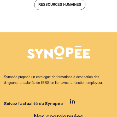
RESSOURCES HUMAINES
Synopée propose un catalogue de formations à destination des
dirigeants et salariés de l'ESS en lien avec la fonction employeur.
Suivez l'actualité du Synopée
Nos coordonnées