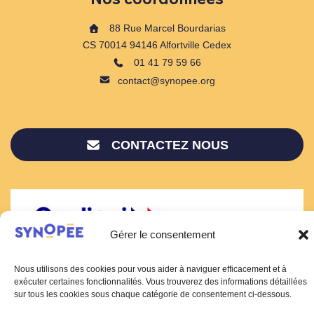
88 Rue Marcel Bourdarias
CS 70014 94146 Alfortville Cedex
01 41 79 59 66
contact@synopee.org
CONTACTEZ NOUS
Gérer le consentement
Nous utilisons des cookies pour vous aider à naviguer efficacement et à
exécuter certaines fonctionnalités. Vous trouverez des informations détaillées
sur tous les cookies sous chaque catégorie de consentement ci-dessous.