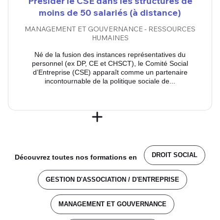
Présider le CSE dans les structures de
moins de 50 salariés (à distance)
MANAGEMENT ET GOUVERNANCE - RESSOURCES
HUMAINES
Né de la fusion des instances représentatives du
personnel (ex DP, CE et CHSCT), le Comité Social
d’Entreprise (CSE) apparaît comme un partenaire
incontournable de la politique sociale de...
DROIT SOCIAL
Découvrez toutes nos formations en
GESTION D'ASSOCIATION / D'ENTREPRISE
MANAGEMENT ET GOUVERNANCE