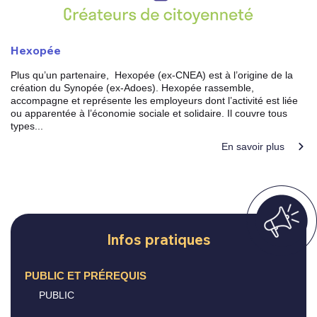
Hexopée
Plus qu’un partenaire, Hexopée (ex-CNEA) est à l’origine de la
création du Synopée (ex-Adoes). Hexopée rassemble,
accompagne et représente les employeurs dont l’activité est liée
ou apparentée à l’économie sociale et solidaire. Il couvre tous
types...
En savoir plus
Infos pratiques
PUBLIC ET PRÉREQUIS
PUBLIC