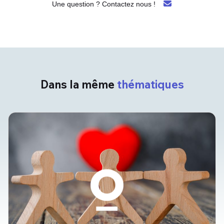
Une question ? Contactez nous !
Dans la même
thématiques