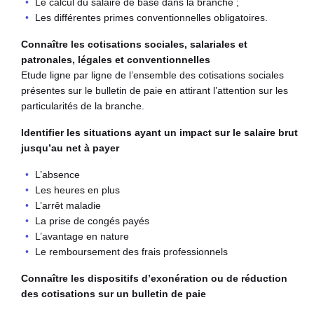
Le calcul du salaire de base dans la branche ;
Les différentes primes conventionnelles obligatoires.
Connaître les cotisations sociales, salariales et
patronales, légales et conventionnelles
Etude ligne par ligne de l’ensemble des cotisations sociales
présentes sur le bulletin de paie en attirant l’attention sur les
particularités de la branche.
Identifier les situations ayant un impact sur le salaire brut
jusqu’au net à payer
L’absence
Les heures en plus
L’arrêt maladie
La prise de congés payés
L’avantage en nature
Le remboursement des frais professionnels
Connaître les dispositifs d’exonération ou de réduction
des cotisations sur un bulletin de paie