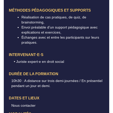
MÉTHODES PÉDAGOGIQUES ET SUPPORTS
Réalisation de cas pratiques, de quiz, de
brainstorming,
Envoi préalable d’un support pédagogique avec
explications et exercices,
Échanges avec et entre les participants sur leurs
pratiques.
INTERVENANT·E·S
• Juriste expert∙e en droit social
DURÉE DE LA FORMATION
10h30 : A distance sur trois demi-journées / En présentiel
pendant un jour et demi.
DATES ET LIEUX
Nous contacter