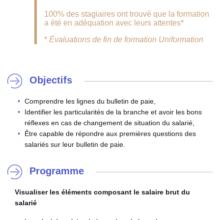
100% des stagiaires ont trouvé que la formation
a été en adéquation avec leurs attentes*
*
Évaluations de fin de formation Uniformation
Objectifs
Comprendre les lignes du bulletin de paie,
Identifier les particularités de la branche et avoir les bons
réflexes en cas de changement de situation du salarié,
Être capable de répondre aux premières questions des
salariés sur leur bulletin de paie.
Programme
Visualiser les éléments composant le salaire brut du
salarié