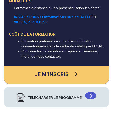
MODALITÉS
Formation à distance ou en présentiel selon les dates.
INSCRIPTIONS et informations sur les DATES
ET
VILLES, cliquez ici !
COÛT DE LA FORMATION
Formation préfinancée sur votre contribution
conventionnelle dans le cadre du catalogue ECLAT.
Pour une formation intra-entreprise sur-mesure,
merci de nous contacter.
JE M'INSCRIS
TÉLÉCHARGER LE PROGRAMME