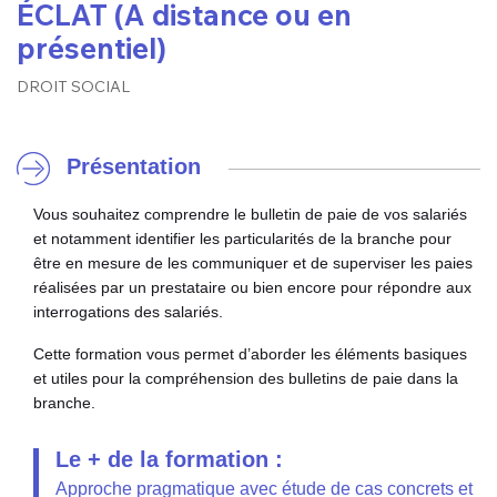
ÉCLAT (A distance ou en
présentiel)
DROIT SOCIAL
Présentation
Vous souhaitez comprendre le bulletin de paie de vos salariés
et notamment identifier les particularités de la branche pour
être en mesure de les communiquer et de superviser les paies
réalisées par un prestataire ou bien encore pour répondre aux
interrogations des salariés.
Cette formation vous permet d’aborder les éléments basiques
et utiles pour la compréhension des bulletins de paie dans la
branche.
Le + de la formation :
Approche pragmatique avec étude de cas concrets et