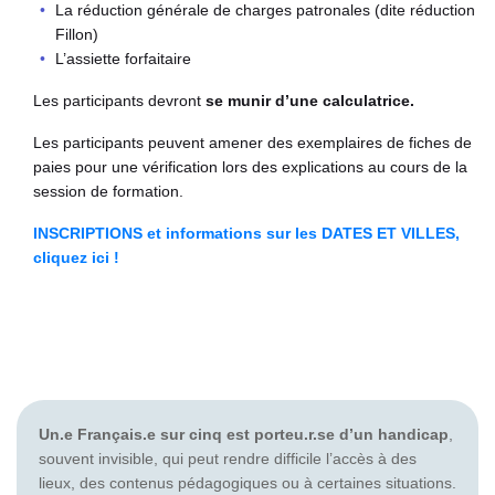
La réduction générale de charges patronales (dite réduction
Fillon)
L’assiette forfaitaire
Les participants devront
se munir d’une calculatrice.
Les participants peuvent amener des exemplaires de fiches de
paies pour une vérification lors des explications au cours de la
session de formation.
INSCRIPTIONS et informations sur les DATES ET VILLES,
cliquez ici !
Un.e Français.e sur cinq est porteu.r.se d’un handicap
,
souvent invisible, qui peut rendre difficile l’accès à des
lieux, des contenus pédagogiques ou à certaines situations.