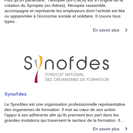
création du Synopée (ex-Adoes). Hexopée rassemble,
accompagne et représente les employeurs dont l’activité est liée
ou apparentée à l’économie sociale et solidaire. Il couvre tous
types...
En savoir plus
Synofdes
Le Synofdes est une organisation professionnelle représentative
des organismes de formation. Il met au cœur de son action
l’appui à ses adhérents afin qu’ils prennent leur part dans les
grandes mutations qui traversent le secteur de la formation. Il...
En savoir plus