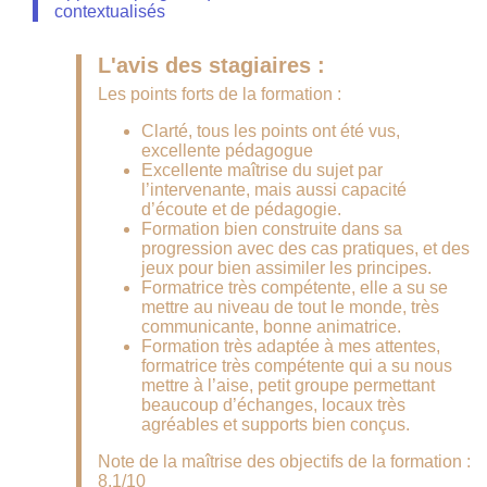
contextualisés
L'avis des stagiaires :
Les points forts de la formation :
Clarté, tous les points ont été vus,
excellente pédagogue
Excellente maîtrise du sujet par
l’intervenante, mais aussi capacité
d’écoute et de pédagogie.
Formation bien construite dans sa
progression avec des cas pratiques, et des
jeux pour bien assimiler les principes.
Formatrice très compétente, elle a su se
mettre au niveau de tout le monde, très
communicante, bonne animatrice.
Formation très adaptée à mes attentes,
formatrice très compétente qui a su nous
mettre à l’aise, petit groupe permettant
beaucoup d’échanges, locaux très
agréables et supports bien conçus.
Note de la maîtrise des objectifs de la formation :
8.1/10