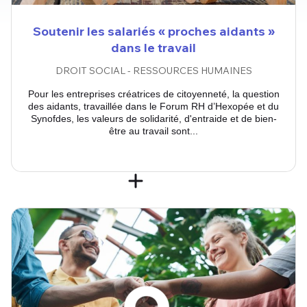
Soutenir les salariés « proches aidants »
dans le travail
DROIT SOCIAL - RESSOURCES HUMAINES
Pour les entreprises créatrices de citoyenneté, la question
des aidants, travaillée dans le Forum RH d’Hexopée et du
Synofdes, les valeurs de solidarité, d'entraide et de bien-
être au travail sont...