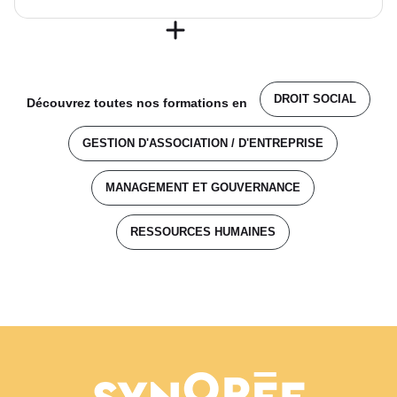
DROIT SOCIAL
Découvrez toutes nos formations en
GESTION D'ASSOCIATION / D'ENTREPRISE
MANAGEMENT ET GOUVERNANCE
RESSOURCES HUMAINES