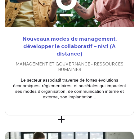
Nouveaux modes de management,
développer le collaboratif – niv.1 (A
distance)
MANAGEMENT ET GOUVERNANCE - RESSOURCES
HUMAINES
Le secteur associatif traverse de fortes évolutions
économiques, réglementaires, et sociétales qui impactent
ses modes d’organisation, de communication interne et
externe, son implantation...