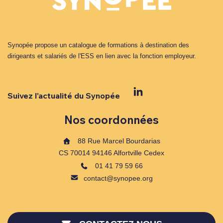
Synopée propose un catalogue de formations à destination des
dirigeants et salariés de l'ESS en lien avec la fonction employeur.
Suivez l'actualité du Synopée
Nos coordonnées
88 Rue Marcel Bourdarias
CS 70014 94146 Alfortville Cedex
01 41 79 59 66
contact@synopee.org