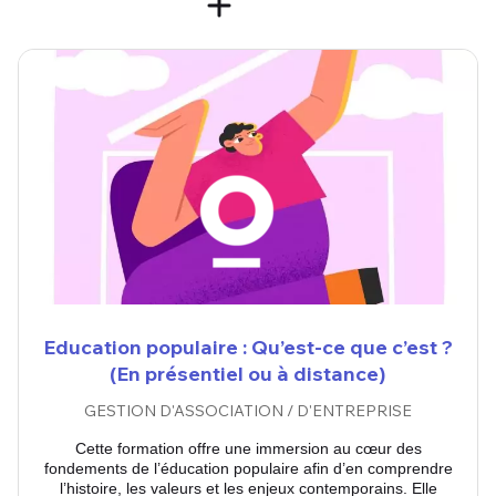
Education populaire : Qu’est-ce que c’est ?
(En présentiel ou à distance)
GESTION D'ASSOCIATION / D'ENTREPRISE
Cette formation offre une immersion au cœur des
fondements de l’éducation populaire afin d’en comprendre
l’histoire, les valeurs et les enjeux contemporains. Elle