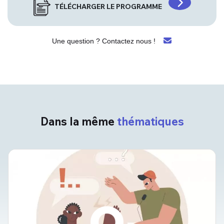
TÉLÉCHARGER LE PROGRAMME
Une question ? Contactez nous !
Dans la même
thématiques