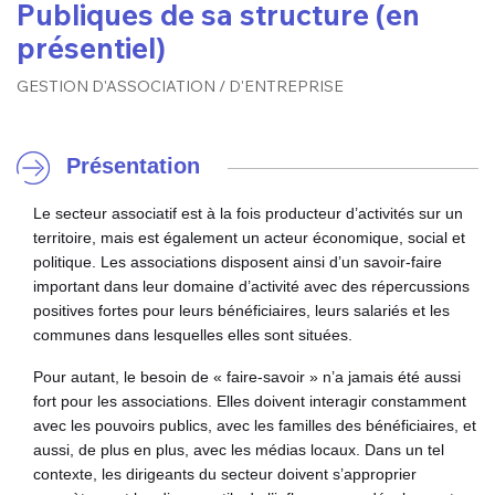
Publiques de sa structure (en
présentiel)
GESTION D'ASSOCIATION / D'ENTREPRISE
Présentation
Le secteur associatif est à la fois producteur d’activités sur un
territoire, mais est également un acteur économique, social et
politique. Les associations disposent ainsi d’un savoir-faire
important dans leur domaine d’activité avec des répercussions
positives fortes pour leurs bénéficiaires, leurs salariés et les
communes dans lesquelles elles sont situées.
Pour autant, le besoin de « faire-savoir » n’a jamais été aussi
fort pour les associations. Elles doivent interagir constamment
avec les pouvoirs publics, avec les familles des bénéficiaires, et
aussi, de plus en plus, avec les médias locaux. Dans un tel
contexte, les dirigeants du secteur doivent s’approprier