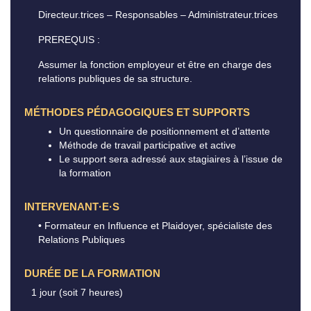
Directeur.trices – Responsables – Administrateur.trices
PREREQUIS :
Assumer la fonction employeur et être en charge des
relations publiques de sa structure.
MÉTHODES PÉDAGOGIQUES ET SUPPORTS
Un questionnaire de positionnement et d’attente
Méthode de travail participative et active
Le support sera adressé aux stagiaires à l’issue de
la formation
INTERVENANT·E·S
• Formateur en Influence et Plaidoyer, spécialiste des
Relations Publiques
DURÉE DE LA FORMATION
1 jour (soit 7 heures)