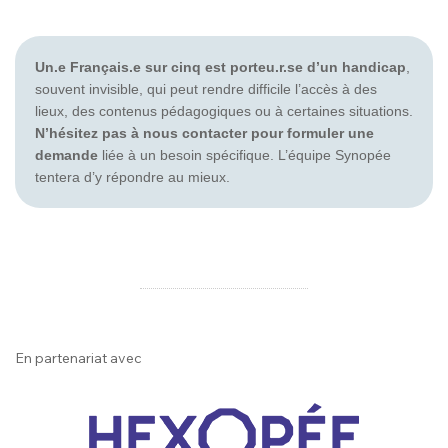
Un.e Français.e sur cinq est porteu.r.se d’un handicap
,
souvent invisible, qui peut rendre difficile l’accès à des
lieux, des contenus pédagogiques ou à certaines situations.
N’hésitez pas à nous contacter pour formuler une
demande
liée à un besoin spécifique. L’équipe Synopée
tentera d’y répondre au mieux.
En partenariat avec