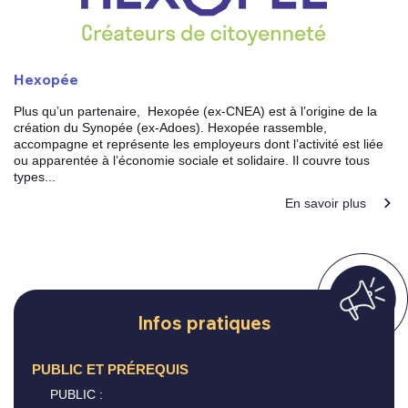
Hexopée
Plus qu’un partenaire, Hexopée (ex-CNEA) est à l’origine de la
création du Synopée (ex-Adoes). Hexopée rassemble,
accompagne et représente les employeurs dont l’activité est liée
ou apparentée à l’économie sociale et solidaire. Il couvre tous
types...
En savoir plus
Infos pratiques
PUBLIC ET PRÉREQUIS
PUBLIC :