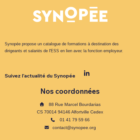
Synopée propose un catalogue de formations à destination des
dirigeants et salariés de l'ESS en lien avec la fonction employeur.
Suivez l'actualité du Synopée
Nos coordonnées
88 Rue Marcel Bourdarias
CS 70014 94146 Alfortville Cedex
01 41 79 59 66
contact@synopee.org