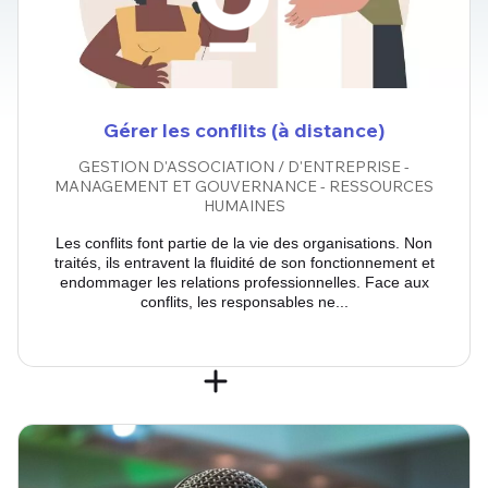
Gérer les conflits (à distance)
GESTION D'ASSOCIATION / D'ENTREPRISE -
MANAGEMENT ET GOUVERNANCE - RESSOURCES
HUMAINES
Les conflits font partie de la vie des organisations. Non
traités, ils entravent la fluidité de son fonctionnement et
endommager les relations professionnelles. Face aux
conflits, les responsables ne...