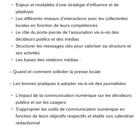
Enjeux et modalités d’une stratégie d’influence et de
plaidoyer
Les différents niveaux d’interactions avec les collectivités
locales en fonction de leurs compétences
Le rôle du porte-parole de l’association vis-à-vis des
décideurs publics et des médias
Structurer les messages clés pour valoriser sa structure et
ses activités
Les bases des relations médias :
– Quand et comment solliciter la presse locale
– Les bonnes pratiques à adopter vis-à-vis des journalistes
L’impact de la communication numérique sur les décideurs
publics et sur les usagers
S’approprier les outils de communication numérique en
fonction de leurs objectifs respectifs et établir son calendrier
rédactionnel