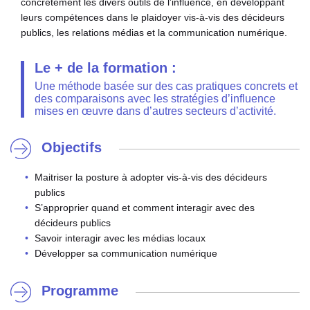
concrètement les divers outils de l’influence, en développant
leurs compétences dans le plaidoyer vis-à-vis des décideurs
publics, les relations médias et la communication numérique.
Le + de la formation :
Une méthode basée sur des cas pratiques concrets et
des comparaisons avec les stratégies d’influence
mises en œuvre dans d’autres secteurs d’activité.
Objectifs
Maitriser la posture à adopter vis-à-vis des décideurs
publics
S’approprier quand et comment interagir avec des
décideurs publics
Savoir interagir avec les médias locaux
Développer sa communication numérique
Programme