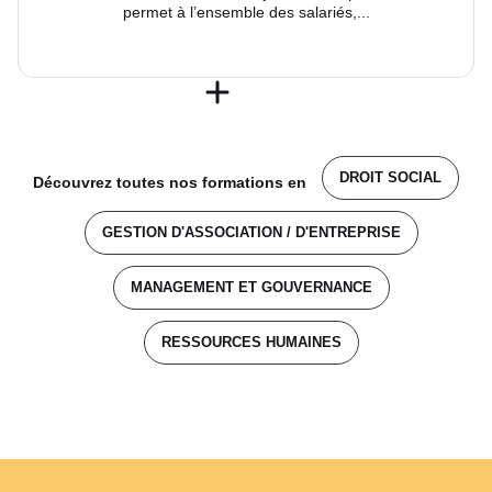
permet à l’ensemble des salariés,...
DROIT SOCIAL
Découvrez toutes nos formations en
GESTION D'ASSOCIATION / D'ENTREPRISE
MANAGEMENT ET GOUVERNANCE
RESSOURCES HUMAINES