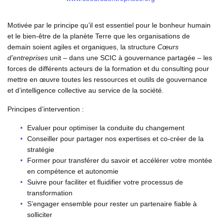
Motivée par le principe qu’il est essentiel pour le bonheur humain
et le bien-être de la planète Terre que les organisations de
demain soient agiles et organiques, la structure
Cœurs
d’entreprises
unit – dans une SCIC à gouvernance partagée – les
forces de différents acteurs de la formation et du consulting pour
mettre en œuvre toutes les ressources et outils de gouvernance
et d’intelligence collective au service de la société.
Principes d’intervention :
Evaluer pour optimiser la conduite du changement
Conseiller pour partager nos expertises et co-créer de la
stratégie
Former pour transférer du savoir et accélérer votre montée
en compétence et autonomie
Suivre pour faciliter et fluidifier votre processus de
transformation
S’engager ensemble pour rester un partenaire fiable à
solliciter