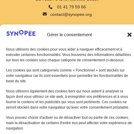
01 41 79 59 66
contact@synopee.org
Gérer le consentement
CONTACTEZ NOUS
Nous utilisons des cookies pour vous aider à naviguer efficacement et à
exécuter certaines fonctionnalités. Vous trouverez des informations détaillées
sur tous les cookies sous chaque catégorie de consentement ci-dessous.
Les cookies qui sont catégorisés comme « Fonctionnel » sont stockés sur
votre navigateur car ils sont essentiels pour permettre les fonctionnalités de
base du site.
Nous utilisons également des cookies tiers qui nous aident à analyser la
façon dont vous utilisez ce site web, à enregistrer vos préférences et à vous
fournir le contenu et les publicités qui vous sont pertinents. Ces cookies ne
seront stockés dans votre navigateur qu'avec votre consentement préalable.
Vous pouvez choisir d'activer ou de désactiver tout ou partie de ces cookies,
mais la désactivation de certains d'entre eux peut affecter votre expérience de
navigation.