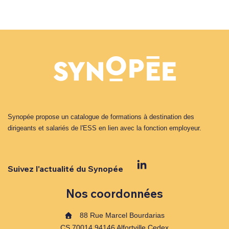
Synopée propose un catalogue de formations à destination des
dirigeants et salariés de l'ESS en lien avec la fonction employeur.
Suivez l'actualité du Synopée
Nos coordonnées
88 Rue Marcel Bourdarias
CS 70014 94146 Alfortville Cedex