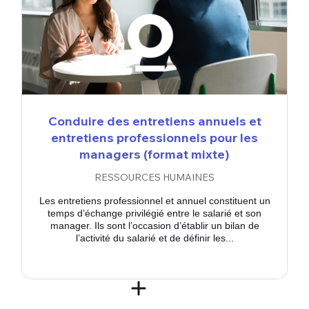
Conduire des entretiens annuels et
entretiens professionnels pour les
managers (format mixte)
RESSOURCES HUMAINES
Les entretiens professionnel et annuel constituent un
temps d’échange privilégié entre le salarié et son
manager. Ils sont l’occasion d’établir un bilan de
l’activité du salarié et de définir les...