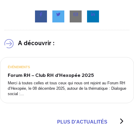
A découvrir :
ÉVÉNEMENTS
Forum RH – Club RH d’Hexopée 2025
Merci à toutes celles et tous ceux qui nous ont rejoint au Forum RH
d’Hexopée, le 08 décembre 2025, autour de la thématique : Dialogue
social :...
PLUS D'ACTUALITÉS